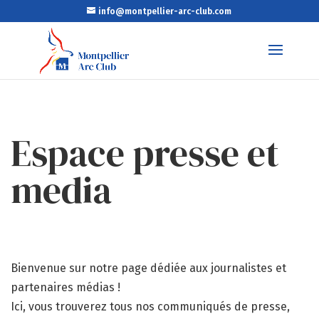
info@montpellier-arc-club.com
Espace presse et
media
Bienvenue sur notre page dédiée aux journalistes et
partenaires médias !
Ici, vous trouverez tous nos communiqués de presse,