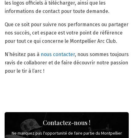
les logos officiels à télécharger, ainsi que les
informations de contact pour toute demande.
Que ce soit pour suivre nos performances ou partager
nos succès, cet espace est votre point de référence
pour tout ce qui concerne le Montpellier Arc Club.
N’hésitez pas à
nous contacter
, nous sommes toujours
ravis de collaborer et de faire découvrir notre passion
pour le tir à l’arc !
Contactez-nous !
Ne manquez pas l'opportunité de faire partie du Montpellier