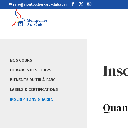
info@montpellier-arc-club.com
NOS COURS
Ins
HORAIRES DES COURS
BIENFAITS DU TIR À L’ARC
LABELS & CERTIFICATIONS
INSCRIPTIONS & TARIFS
Quand