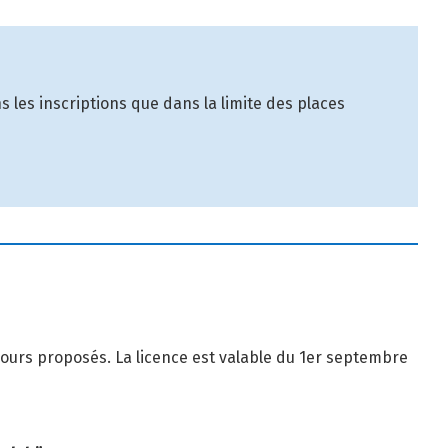
les inscriptions que dans la limite des places
 cours proposés. La licence est valable du 1er septembre