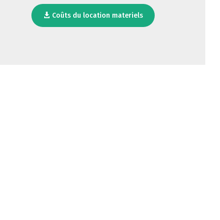
Coûts du location materiels