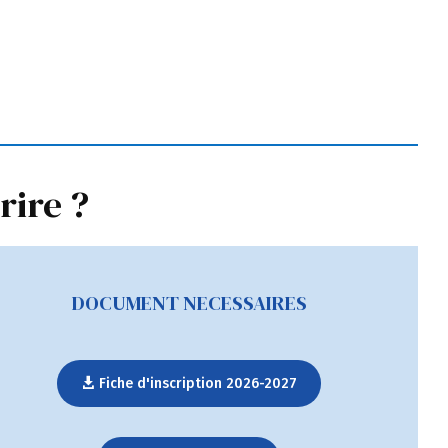
rire ?
DOCUMENT NECESSAIRES
Fiche d'inscription 2026-2027