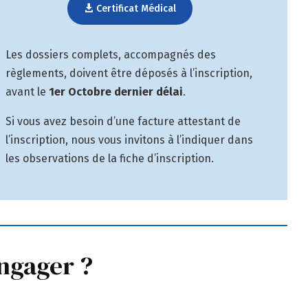
Certificat Médical
Les dossiers complets, accompagnés des
règlements, doivent être déposés à l’inscription,
avant le
1er Octobre dernier délai
.
Si vous avez besoin d’une facture attestant de
l’inscription, nous vous invitons à l’indiquer dans
les observations de la fiche d’inscription.
engager ?