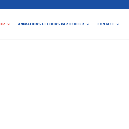
TIR
ANIMATIONS ET COURS PARTICULIER
CONTACT